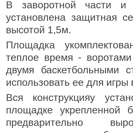
В заворотной части и 
установлена защитная се
высотой 1,5м.
Площадка укомплектова
теплое время - воротами
двумя баскетбольными с
использовать ее для игры 
Вся конструкцияу уста
площадке укрепленной 
предварительно вы