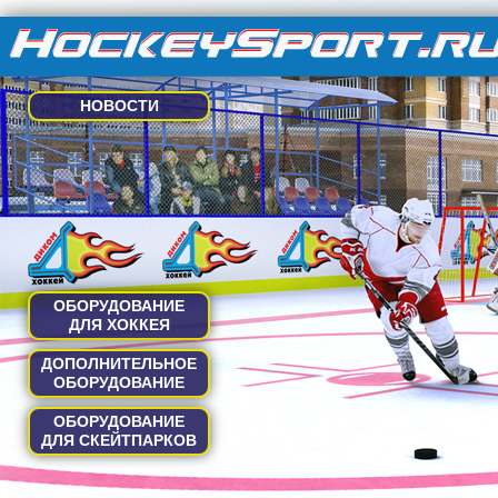
НОВОСТИ
ОБОРУДОВАНИЕ
ДЛЯ ХОККЕЯ
ДОПОЛНИТЕЛЬНОЕ
ОБОРУДОВАНИЕ
ОБОРУДОВАНИЕ
ДЛЯ СКЕЙТПАРКОВ