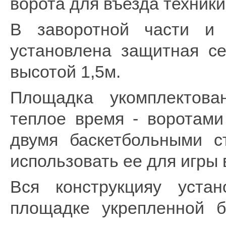
ворота для въезда техники
В заворотной части и 
установлена защитная се
высотой 1,5м.
Площадка укомплектова
теплое время - воротами
двумя баскетбольными с
использовать ее для игры 
Вся конструкцияу уста
площадке укрепленной 