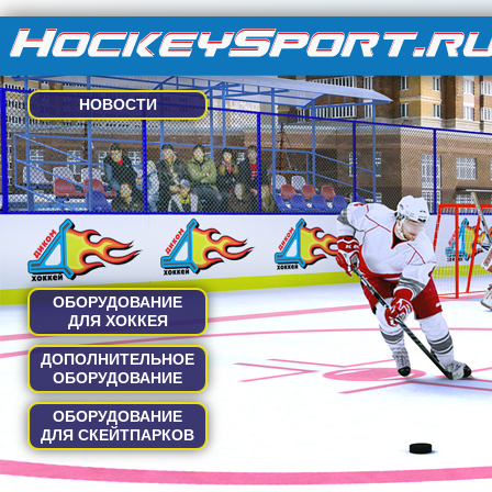
НОВОСТИ
ОБОРУДОВАНИЕ
ДЛЯ ХОККЕЯ
ДОПОЛНИТЕЛЬНОЕ
ОБОРУДОВАНИЕ
ОБОРУДОВАНИЕ
ДЛЯ СКЕЙТПАРКОВ